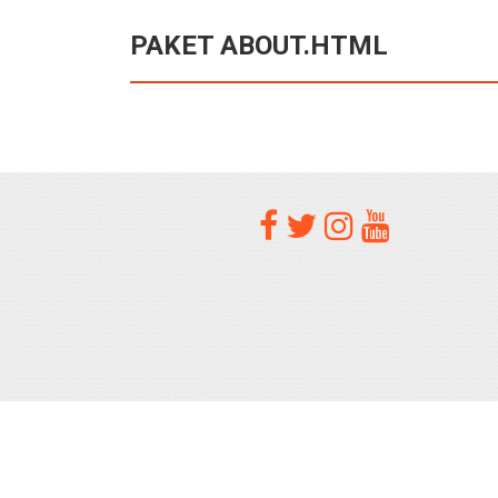
PAKET ABOUT.HTML